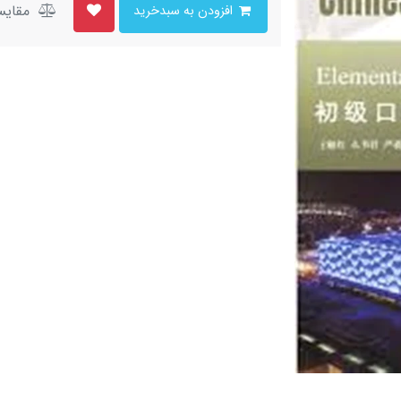
مقایس
افزودن به سبدخرید