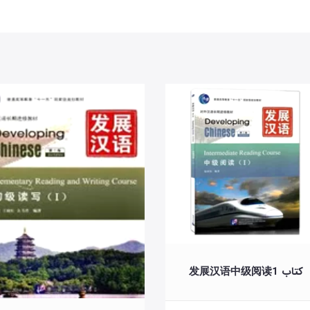
کتاب 发展汉语中级阅读1