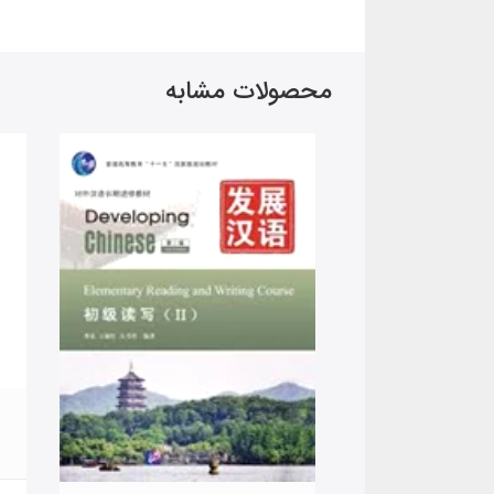
محصولات مشابه