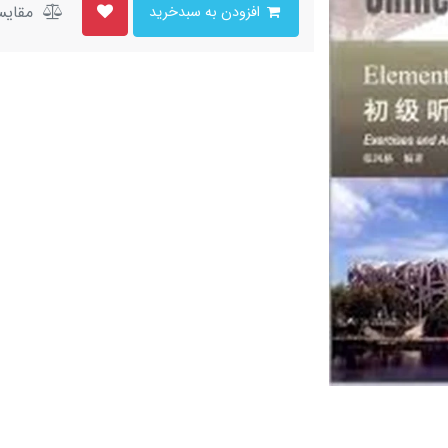
مقایس
افزودن به سبدخرید