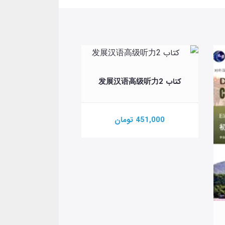
کتاب 发展汉语高级听力2
451,000 تومان
کتاب 发展汉语初级听力2