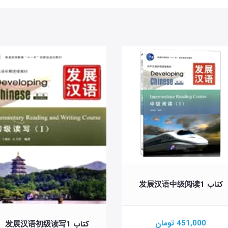
کتاب 发展汉语中级阅读1
451,000 تومان
کتاب 发展汉语初级读写1