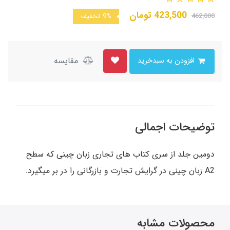
423,500
تومان
462,000
9%
تخفیف
مقایسه
افزودن به سبدخرید
توضیحات اجمالی
دومین جلد از سری کتاب های تجاری زبان چینی که سطح
A2 زبان چینی در گرایش تجارت و بازرگانی را در بر میگیرد.
محصولات مشابه