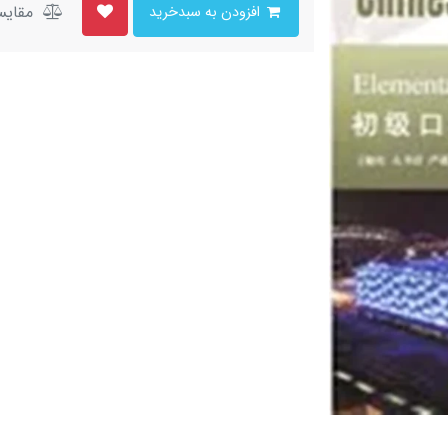
مقایس
افزودن به سبدخرید