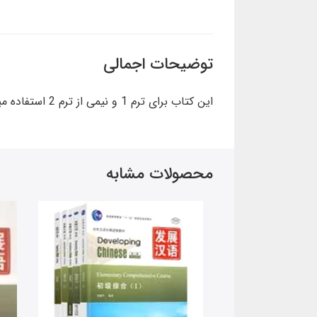
توضیحات اجمالی
این کتاب برای ترم 1 و نیمی از ترم 2 استفاده میشود.
محصولات مشابه