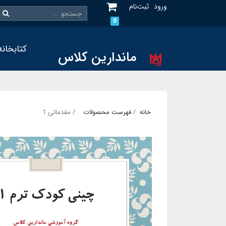
ورود
ثبت‌نام
0
کتابخانه
ماندارین کلاس
خانه
فهرست محصولات
مقدماتی 1