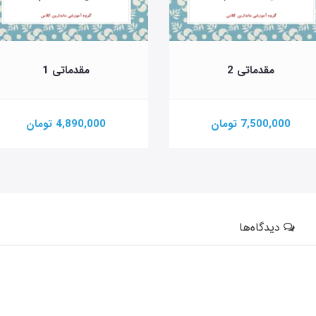
مقدماتی 2
مقدماتی 1
7,500,000 تومان
4,890,000 تومان
دیدگاه‌ها