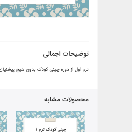
توضیحات اجمالی
ترم اول از دوره چینی کودک بدون هیچ پیشنیازی مناسب 
محصولات مشابه