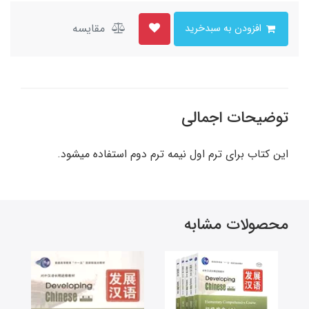
مقایسه
افزودن به سبدخرید
توضیحات اجمالی
این کتاب برای ترم اول نیمه ترم دوم استفاده میشود.
محصولات مشابه