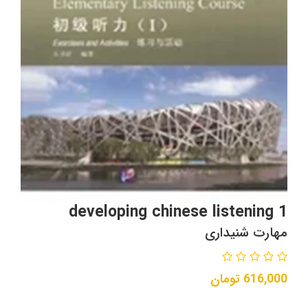
developing chinese listening 1
مهارت شنیداری
616,000
تومان