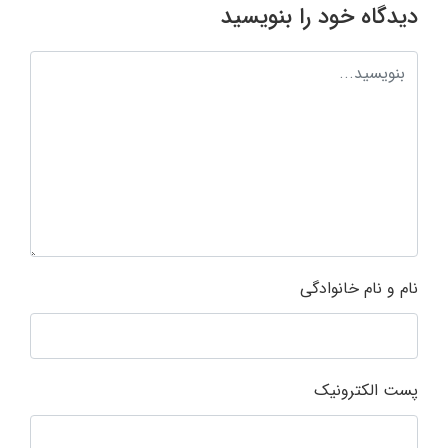
دیدگاه خود را بنویسید
نام و نام خانوادگی
پست الکترونیک