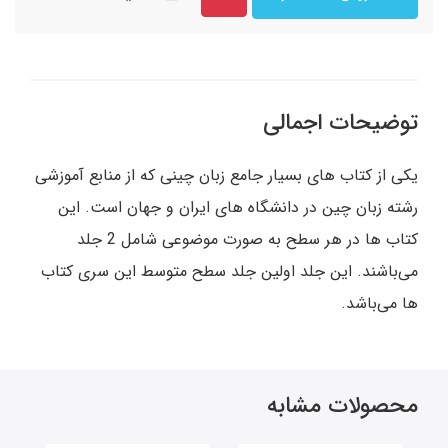
توضیحات اجمالی
یکی از کتاب های بسیار جامع زبان چینی که از منابع آموزشی
رشته زبان چین در دانشگاه های ایران و جهان است. این
کتاب ها در هر سطح به صورت موضوعی شامل 2 جلد
می‌باشند. این جلد اولین جلد سطح متوسط این سری کتاب
ها می‌باشد.
محصولات مشابه