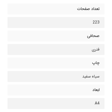
تعداد صفحات
223
صحافی
فنری
چاپ
سیاه سفید
ابعاد
A4