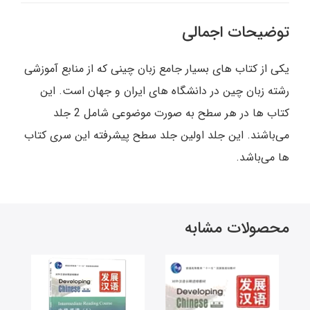
توضیحات اجمالی
یکی از کتاب های بسیار جامع زبان چینی که از منابع آموزشی
رشته زبان چین در دانشگاه های ایران و جهان است. این
کتاب ها در هر سطح به صورت موضوعی شامل 2 جلد
می‌باشند. این جلد اولین جلد سطح پیشرفته این سری کتاب
ها می‌باشد.
محصولات مشابه