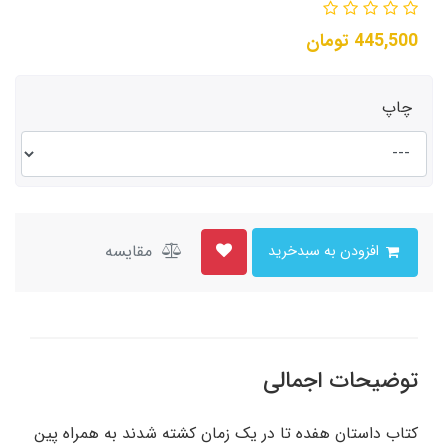
445,500
تومان
چاپ
مقایسه
افزودن به سبدخرید
توضیحات اجمالی
کتاب داستان هفده تا در یک زمان کشته شدند به همراه پین