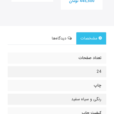
445,500 تومان
مشخصات
دیدگاه‌ها
تعداد صفحات
24
چاپ
رنگی و سیاه سفید
کیفیت چاپ