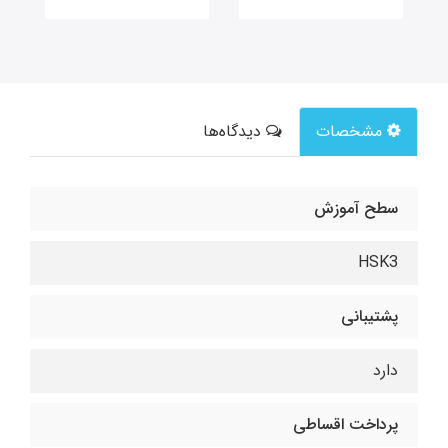
مشخصات
دیدگاه‌ها
سطح آموزش
HSK3
پشتیبانی
دارد
پرداخت اقساطی