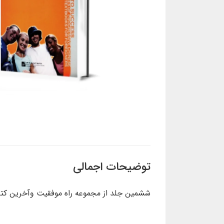
توضیحات اجمالی
ششمین جلد از مجموعه راه موفقیت وآخرین کتاب سطح