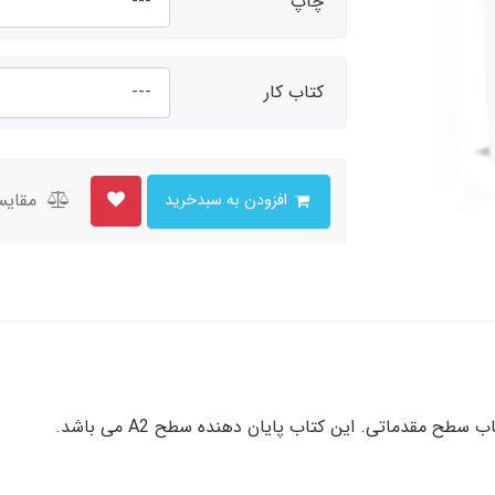
چاپ
کتاب کار
مقایس
افزودن به سبدخرید
 مقدماتی. این کتاب پایان دهنده سطح A2 می باشد.