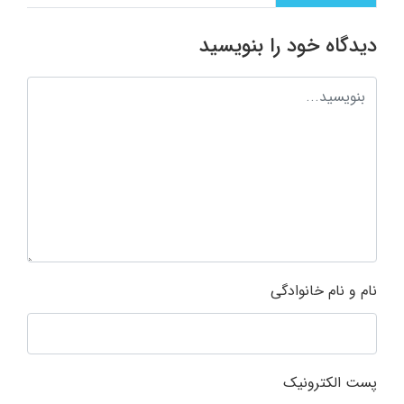
دیدگاه خود را بنویسید
نام و نام خانوادگی
پست الکترونیک