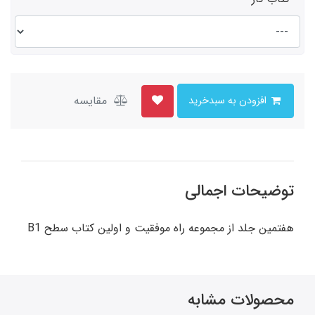
مقایسه
افزودن به سبدخرید
توضیحات اجمالی
هفتمین جلد از مجموعه راه موفقیت و اولین کتاب سطح B1
محصولات مشابه