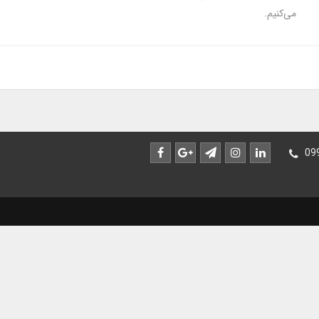
می‌کنیم.
09