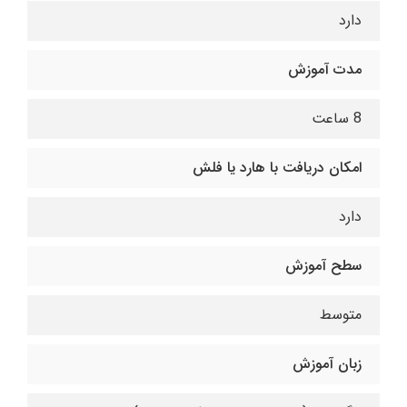
دارد
مدت آموزش
8 ساعت
امکان دریافت با هارد یا فلش
دارد
سطح آموزش
متوسط
زبان آموزش