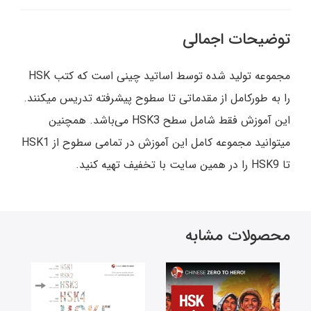
توضیحات اجمالی
مجموعه تولید شده توسط اساتید چینی است که کتب HSK
را به طورکامل از مقدماتی تا سطوح پیشرفته تدریس میکنند.
این آموزش فقط شامل سطح HSK3 می‌باشد. همچنین
میتوانید مجموعه کامل این آموزش در تمامی سطوح از HSK1
تا HSK9 را در همین سایت با تخفیف تهیه کنید.
محصولات مشابه