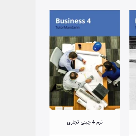
ترم 4 چینی تجاری
ترم 3 چینی تجاری