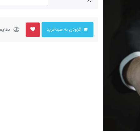
مقایس
افزودن به سبدخرید