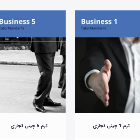
ترم 1 چینی تجاری
ترم 5 چینی تجاری