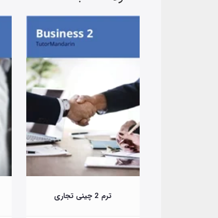
ترم 2 چینی تجاری