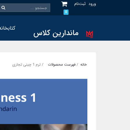
ورود
ثبت‌نام
0
کتابخانه
ماندارین کلاس
خانه
فهرست محصولات
ترم 1 چینی تجاری