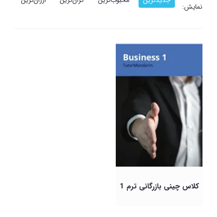
نمایش:
کلاس چینی بازرگانی ترم 1