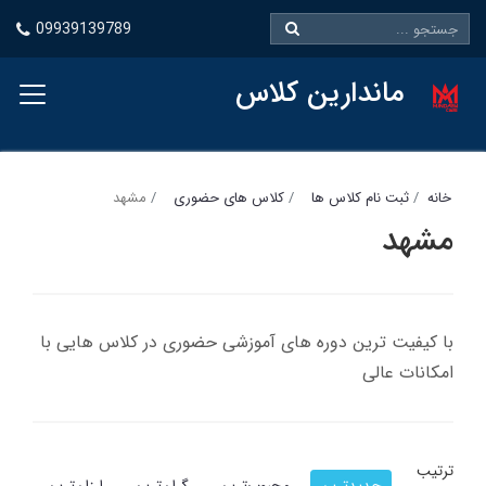
09939139789
ماندارین کلاس
خانه
ثبت نام کلاس ها
کلاس های حضوری
مشهد
مشهد
با کیفیت ترین دوره های آموزشی حضوری در کلاس هایی با
امکانات عالی
ترتیب
جدیدترین
محبوب‌ترین
گران‌ترین
ارزان‌ترین