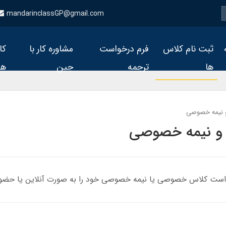
mandarinclassGP@gmail.com
ثبت نام کلاس
فرم درخواست
مشاوره کار با
کا
ها
ترجمه
چین
ها
نیمه خصوصی
و نیمه خصوصی
درخواست کلاس خصوصی یا نیمه خصوصی خود را به صورت آنلاین یا حضو