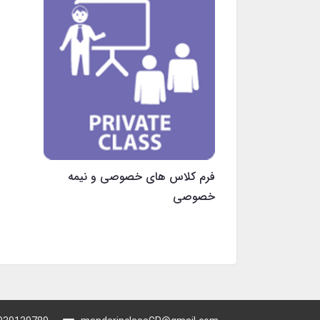
فرم کلاس های خصوصی و نیمه
خصوصی