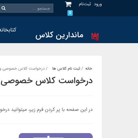
ورود
ثبت‌نام
0
کتابخانه
ماندارین کلاس
خانه
ثبت نام کلاس ها
درخواست کلاس خصوصی و 
درخواست کلاس خصوصی 
در این صفحه با پر کردن فرم زیر، میتوانید 