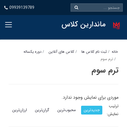
09939139789
ماندارین کلاس
خانه
ثبت نام کلاس ها
کلاس های آنلاین
دوره یکساله
ترم سوم
ترم سوم
موردی برای نمایش وجود ندارد.
ترتیب
جدیدترین
محبوب‌ترین
گران‌ترین
ارزان‌ترین
نمایش: