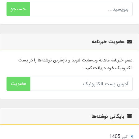
جستجو
عضویت خبرنامه
عضو خبرنامه ماهانه وب‌سایت شوید و تازه‌ترین نوشته‌ها را در پست
الکترونیک خود دریافت کنید.
عضویت
بایگانی نوشته‌ها
تير 1405