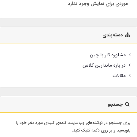
موردی برای نمایش وجود ندارد.
دسته‌بندی
مشاوره کار با چین
در باره ماندارین کلاس
مقالات
جستجو
برای جستجو در نوشته‌های وب‌سایت، کلمه‌ی کلیدی مورد نظر خود را
بنویسید و بر روی دکمه کلیک کنید.