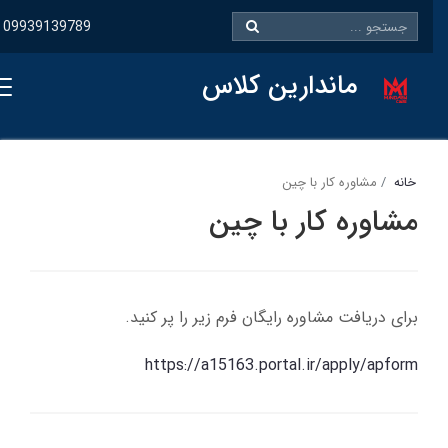
09939139789
ماندارین کلاس
خانه
مشاوره کار با چین
مشاوره کار با چین
برای دریافت مشاوره رایگان فرم زیر را پر کنید.
https://a15163.portal.ir/apply/apform