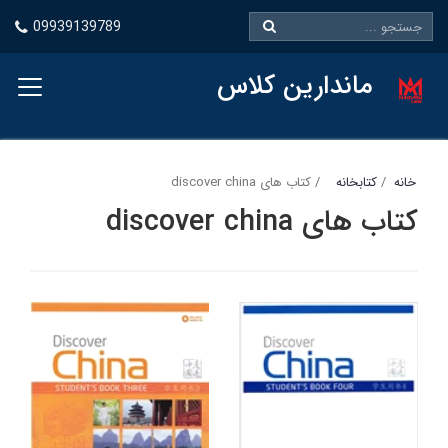
09939139789
ماندارین کلاس
خانه
کتابخانه
کتاب های discover china
کتاب های discover china