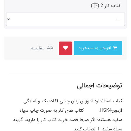
کتاب کار 2 (下)
مقایسه
افزودن به سبدخرید
توضیحات اجمالی
کتاب استاندارد آموزش زبان چینی آکادمیک و آمادگی
آزمونHSK4. کتاب های کار به صورت چاپ سیاه
سفید هستند؛ اگر صرفا قصد خرید کتاب کار را دارید، گزینه
سیاه سفید را انتخاب کنید.