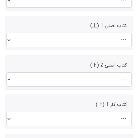
کتاب اصلی 1 (上)
کتاب اصلی 2 (下)
کتاب کار 1 (上)