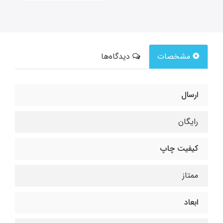
مشخصات
دیدگاه‌ها
ارسال
رایگان
کیفیت چاپ
ممتاز
ابعاد