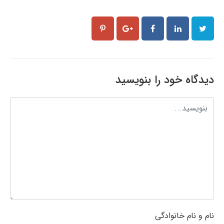
دیدگاه خود را بنویسید
نام و نام خانوادگی