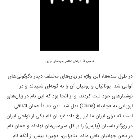
تصویر 3: درفش نظامی دودمان چین
در طول سده‌ها، این واژه در زبان‌های مختلف دچار دگرگونی‌های
آوایی شد. یونانیان و رومیان آن را به گونه‌ای شنیدند و در
نوشتارهای خود ثبت کردند، و از آنجا بود که این نام در زبان‌های
اروپایی به «چاینا» (China) بدل شد. این دقیقاً همان اتفاقی
است که برای ایران ما نیز رخ داد؛ غربیان نام یکی از نواحیِ ایران
در روزگارِ باستان (پارس) را بر کل سرزمین‌مان نهادند و همان نام
در ذهن جهانیان باقی ماند. بنابراین، «چین» بیش از آنکه نام