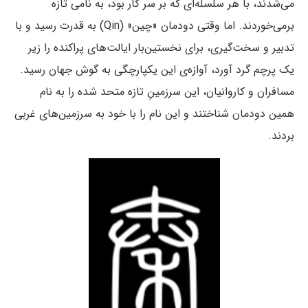
می‌شدند، با هر سلسله‌ای که بر سر کار بود، به نامی تازه
برمی‌خوردند. اما وقتی دودمان «چین» (Qin) به قدرت رسید و با
تدبیر و سخت‌گیری، برای نخستین‌بار ایالت‌های پراکنده را زیر
یک پرچم گرد آورد، آوازه‌ی این یکپارچگی به گوش جهان رسید.
مسافران و کاروانیان، این سرزمینِ تازه متحد شده را به نام
همین دودمان شناختند و این نام را با خود به سرزمین‌های غربی
بردند.