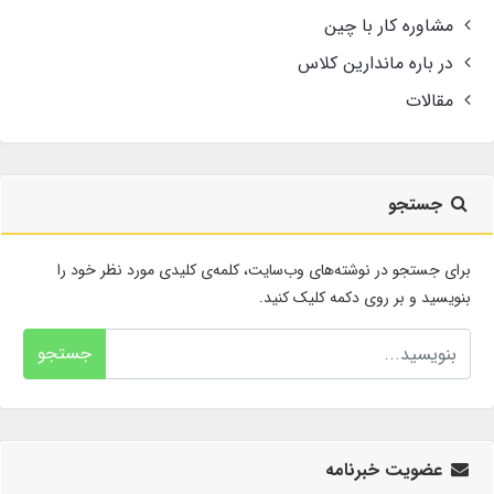
مشاوره کار با چین
در باره ماندارین کلاس
مقالات
جستجو
برای جستجو در نوشته‌های وب‌سایت، کلمه‌ی کلیدی مورد نظر خود را
بنویسید و بر روی دکمه کلیک کنید.
جستجو
عضویت خبرنامه