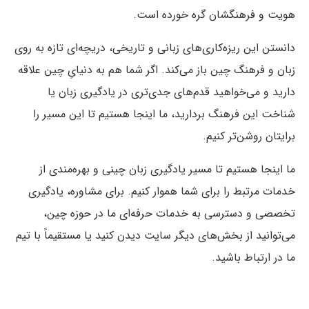
هویت و فرهنگشان گره خورده است.
دانستن این ریزه‌کاری‌های زبانی و تاریخی، دریچه‌ای تازه به روی
زبان و فرهنگ چین باز می‌کند. اگر شما هم به دنیایِ چین علاقه
دارید و می‌خواهید قدم‌های جدی‌تری در یادگیری زبان یا
شناخت این فرهنگ بردارید، ما اینجا هستیم تا این مسیر را
برایتان روشن‌تر کنیم.
ما اینجا هستیم تا مسیر یادگیری زبان چینی و بهره‌مندی از
خدمات مرتبط را برای شما هموار کنیم. برای مشاوره، یادگیری
تخصصی و دسترسی به خدمات حرفه‌ای ما در حوزه چین،
می‌توانید از بخش‌های دیگر سایت دیدن کنید یا مستقیماً با تیم
ما در ارتباط باشید.