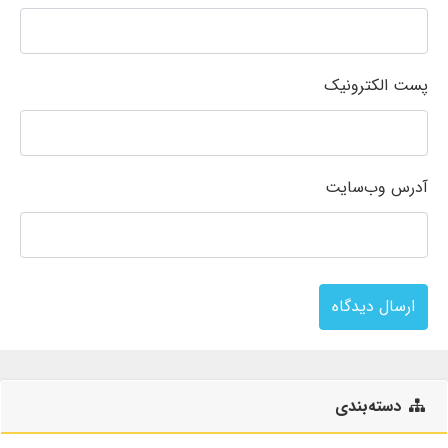
پست الکترونیک
آدرس وب‌سایت
ارسال دیدگاه
دسته‌بندی