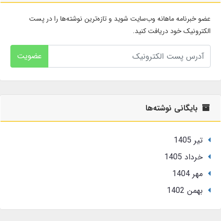
عضو خبرنامه ماهانه وب‌سایت شوید و تازه‌ترین نوشته‌ها را در پست
الکترونیک خود دریافت کنید.
عضویت
بایگانی نوشته‌ها
تير 1405
خرداد 1405
مهر 1404
بهمن 1402