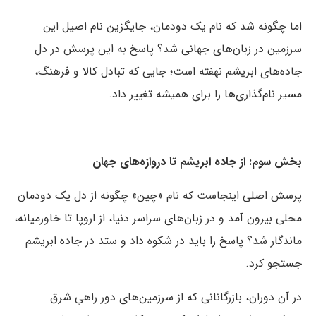
اما چگونه شد که نام یک دودمان، جایگزین نام اصیل این
سرزمین در زبان‌های جهانی شد؟ پاسخ به این پرسش در دل
جاده‌های ابریشم نهفته است؛ جایی که تبادل کالا و فرهنگ،
مسیر نام‌گذاری‌ها را برای همیشه تغییر داد.
بخش سوم: از جاده ابریشم تا دروازه‌های جهان
پرسش اصلی اینجاست که نام «چین» چگونه از دل یک دودمان
محلی بیرون آمد و در زبان‌های سراسر دنیا، از اروپا تا خاورمیانه،
ماندگار شد؟ پاسخ را باید در شکوه داد و ستد در جاده ابریشم
جستجو کرد.
در آن دوران، بازرگانانی که از سرزمین‌های دور راهیِ شرق