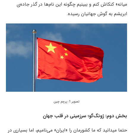
میانه» کنکاش کنم و ببینیم چگونه این نام‌ها در گذر جاده‌ی
ابریشم به گوش جهانیان رسیده.
تصویر 1: پرچم چین
بخش دوم: ژونگ‌گو؛ سرزمینی در قلب جهان
حتما میدانید که ما کشورمان را «ایران» می‌نامیم، اما بسیاری در