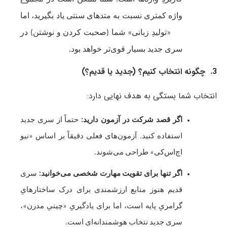
واژه کمتری نسبت به متدهای سنتی یاد بگیرید، اما
«تولیدِ زبانی» شما (صحبت کردن و نوشتن) در
سری جدید بسیار قوی‌تر خواهد بود.
3. چگونه انتخاب کنیم؟ (جدید یا قدیم؟)
انتخاب شما بستگی به هدف نهایی دارد:
اگر قصد شرکت در آزمون دارید:
حتماً از سری جدید
استفاده کنید. آزمون‌های فعلی دقیقاً بر اساس «نیو
اچ‌اس‌کی» طراحی می‌شوند.
اگر تنها برای تقویت مهارت شخصی می‌خوانید:
سری
قدیم هنوز منابع ارزشمندی برای درک ساختارهایِ
گرامریِ پایه است، اما برای یادگیریِ «چینیِ مدرن»،
سری جدید نتخاب هوشمندانه‌ای است.