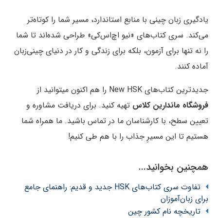
یادگیری زبان چینی با منابع استاندارد، مسیر شما را کوتاه‌تر
می‌کند. سری کتاب‌های «نیو اچ‌اس‌کی» طراحی شده‌اند تا شما
را نه تنها برای آزمون، بلکه برای زندگی و کار در دنیای چینی‌زبان
آماده کنند.
جدیدترین کتاب‌های New HSK را هم اکنون میتوانید از
فروشگاه ماندارین کلاس
تهیه کنید. برای دریافت مشاوره و
تعیین سطح، با کارشناسان ما در تماس باشید. ما همراه شما
هستیم تا این مسیرِ جذاب را با هم طی کنیم!
همچنین بخوانید...
تفاوت سری کتاب‌های HSK جدید و قدیم: راهنمای جامع
برای زبان‌آموزان
تاریخچه نام کشور چین