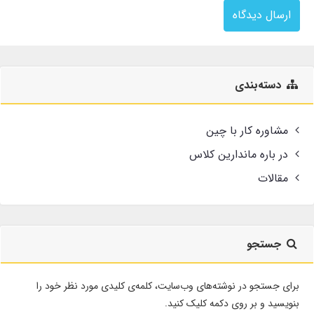
ارسال دیدگاه
دسته‌بندی
مشاوره کار با چین
در باره ماندارین کلاس
مقالات
جستجو
برای جستجو در نوشته‌های وب‌سایت، کلمه‌ی کلیدی مورد نظر خود را
بنویسید و بر روی دکمه کلیک کنید.