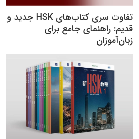
تفاوت سری کتاب‌های HSK جدید و
قدیم: راهنمای جامع برای
زبان‌آموزان