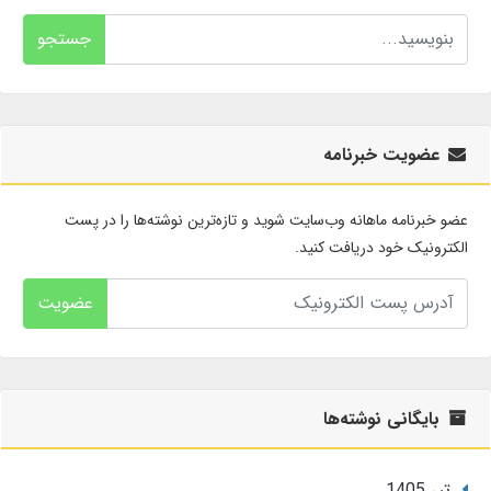
جستجو
عضویت خبرنامه
عضو خبرنامه ماهانه وب‌سایت شوید و تازه‌ترین نوشته‌ها را در پست
الکترونیک خود دریافت کنید.
عضویت
بایگانی نوشته‌ها
تير 1405