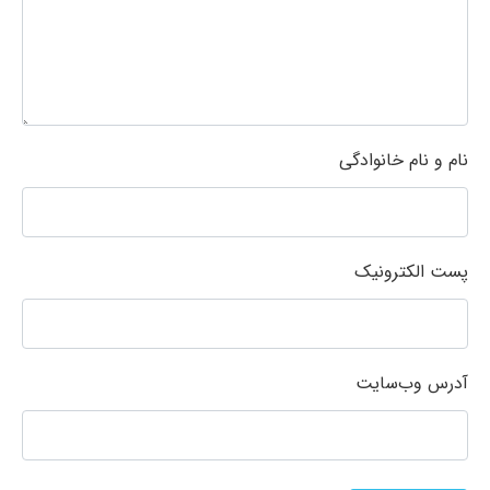
نام و نام خانوادگی
پست الکترونیک
آدرس وب‌سایت