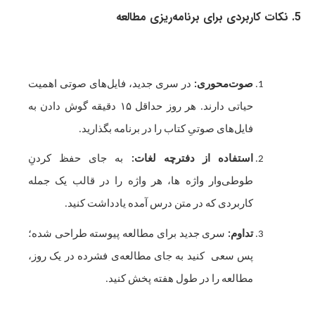
5. نکات کاربردی برای برنامه‌ریزی مطالعه
صوت‌محوری:
در سری جدید، فایل‌های صوتی اهمیت
حیاتی دارند. هر روز حداقل ۱۵ دقیقه گوش دادن به
فایل‌های صوتیِ کتاب را در برنامه بگذارید.
استفاده از دفترچه لغات:
به جای حفظ کردنِ
طوطی‌وار واژه ها، هر واژه را در قالب یک جمله
کاربردی که در متن درس آمده یادداشت کنید.
تداوم:
سری جدید برای مطالعه پیوسته طراحی شده؛
پس سعی کنید به جای مطالعه‌ی فشرده در یک روز،
مطالعه را در طول هفته پخش کنید.