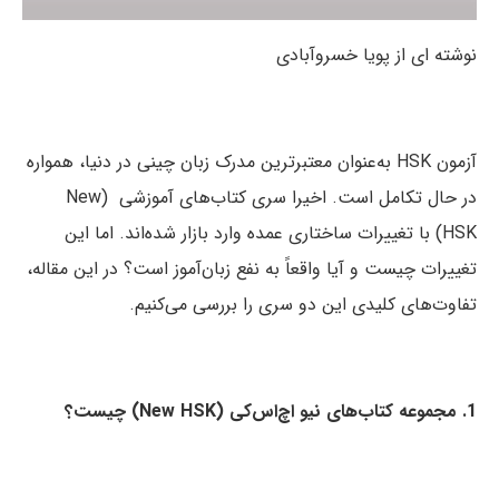
نوشته ای از پویا خسروآبادی
آزمون HSK به‌عنوان معتبرترین مدرک زبان چینی در دنیا، همواره
در حال تکامل است. اخیرا سری کتاب‌های آموزشی (New
HSK) با تغییرات ساختاری عمده وارد بازار شده‌اند. اما این
تغییرات چیست و آیا واقعاً به نفع زبان‌آموز است؟ در این مقاله،
تفاوت‌های کلیدی این دو سری را بررسی می‌کنیم.
1. مجموعه کتاب‌های نیو اچ‌اس‌کی (New HSK) چیست؟