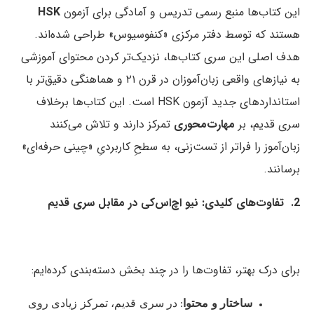
این کتاب‌ها منبع رسمی تدریس و آمادگی برای آزمون
HSK
هستند که توسط دفتر مرکزی «کنفوسیوس» طراحی شده‌اند.
هدف اصلی این سری کتاب‌ها، نزدیک‌تر کردن محتوای آموزشی
به نیازهای واقعی زبان‌آموزان در قرن ۲۱ و هماهنگی دقیق‌تر با
استانداردهای جدید آزمون HSK است. این کتاب‌ها برخلاف
سری قدیم، بر
مهارت‌محوری
تمرکز دارند و تلاش می‌کنند
زبان‌آموز را فراتر از تست‌زنی، به سطحِ کاربردیِ «چینی حرفه‌ای»
برسانند.
2. تفاوت‌های کلیدی: نیو اچ‌اس‌کی در مقابل سری قدیم
برای درک بهتر، تفاوت‌ها را در چند بخش دسته‌بندی کرده‌ایم:
ساختار و محتوا
: در سری قدیم، تمرکز زیادی روی